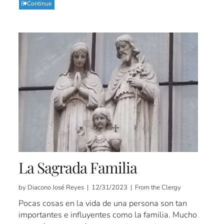
Continue
La Sagrada Familia
by Diacono José Reyes | 12/31/2023 | From the Clergy
Pocas cosas en la vida de una persona son tan
importantes e influyentes como la familia. Mucho