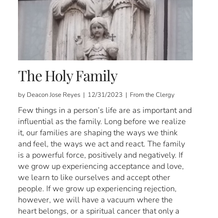
The Holy Family
by Deacon Jose Reyes | 12/31/2023 | From the Clergy
Few things in a person’s life are as important and
influential as the family. Long before we realize
it, our families are shaping the ways we think
and feel, the ways we act and react. The family
is a powerful force, positively and negatively. If
we grow up experiencing acceptance and love,
we learn to like ourselves and accept other
people. If we grow up experiencing rejection,
however, we will have a vacuum where the
heart belongs, or a spiritual cancer that only a