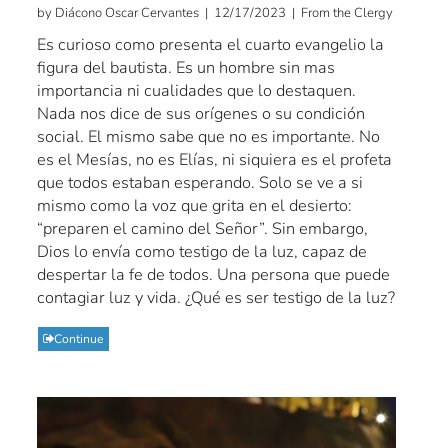
by Diácono Oscar Cervantes | 12/17/2023 | From the Clergy
Es curioso como presenta el cuarto evangelio la
figura del bautista. Es un hombre sin mas
importancia ni cualidades que lo destaquen.
Nada nos dice de sus orígenes o su condición
social. El mismo sabe que no es importante. No
es el Mesías, no es Elías, ni siquiera es el profeta
que todos estaban esperando. Solo se ve a si
mismo como la voz que grita en el desierto:
“preparen el camino del Señor”. Sin embargo,
Dios lo envía como testigo de la luz, capaz de
despertar la fe de todos. Una persona que puede
contagiar luz y vida. ¿Qué es ser testigo de la luz?
Continue