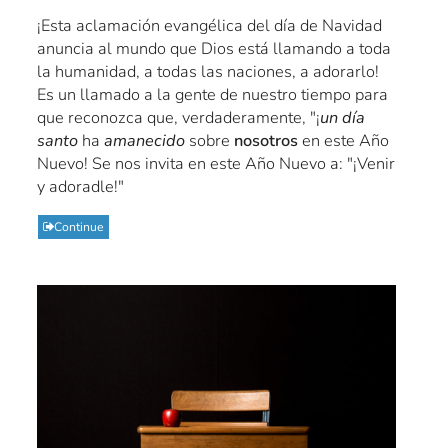
¡Esta aclamación evangélica del día de Navidad
anuncia al mundo que Dios está llamando a toda
la humanidad, a todas las naciones, a adorarlo!
Es un llamado a la gente de nuestro tiempo para
que reconozca que, verdaderamente, "¡
un día
santo
ha
amanecido
sobre
nosotros
en este Año
Nuevo! Se nos invita en este Año Nuevo a: "¡Venir
y adoradle!"
Continue