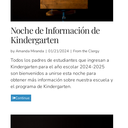
Noche de Información de
Kindergarten
by Amanda Miranda | 01/21/2024 | From the Clergy
Todos los padres de estudiantes que ingresan a
Kindergarten para el año escolar 2024-2025
son bienvenidos a unirse esta noche para
obtener más información sobre nuestra escuela y
el programa de Kindergarten.
Continue