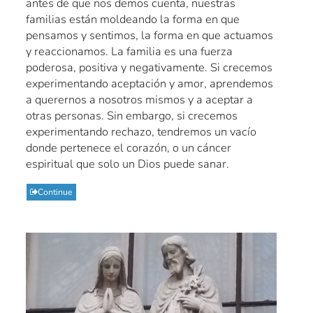
antes de que nos demos cuenta, nuestras
familias están moldeando la forma en que
pensamos y sentimos, la forma en que actuamos
y reaccionamos. La familia es una fuerza
poderosa, positiva y negativamente. Si crecemos
experimentando aceptación y amor, aprendemos
a querernos a nosotros mismos y a aceptar a
otras personas. Sin embargo, si crecemos
experimentando rechazo, tendremos un vacío
donde pertenece el corazón, o un cáncer
espiritual que solo un Dios puede sanar.
Continue