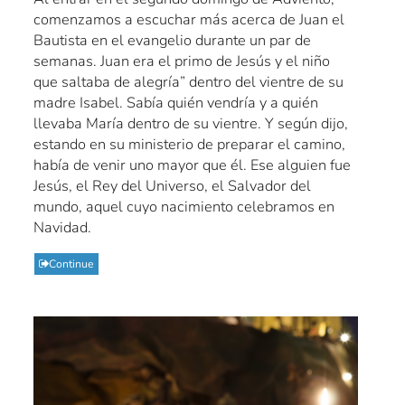
comenzamos a escuchar más acerca de Juan el
Bautista en el evangelio durante un par de
semanas. Juan era el primo de Jesús y el niño
que saltaba de alegría” dentro del vientre de su
madre Isabel. Sabía quién vendría y a quién
llevaba María dentro de su vientre. Y según dijo,
estando en su ministerio de preparar el camino,
había de venir uno mayor que él. Ese alguien fue
Jesús, el Rey del Universo, el Salvador del
mundo, aquel cuyo nacimiento celebramos en
Navidad.
Continue