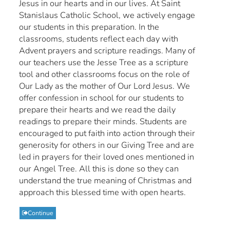
Jesus in our hearts and in our lives. At Saint
Stanislaus Catholic School, we actively engage
our students in this preparation. In the
classrooms, students reflect each day with
Advent prayers and scripture readings. Many of
our teachers use the Jesse Tree as a scripture
tool and other classrooms focus on the role of
Our Lady as the mother of Our Lord Jesus. We
offer confession in school for our students to
prepare their hearts and we read the daily
readings to prepare their minds. Students are
encouraged to put faith into action through their
generosity for others in our Giving Tree and are
led in prayers for their loved ones mentioned in
our Angel Tree. All this is done so they can
understand the true meaning of Christmas and
approach this blessed time with open hearts.
Continue