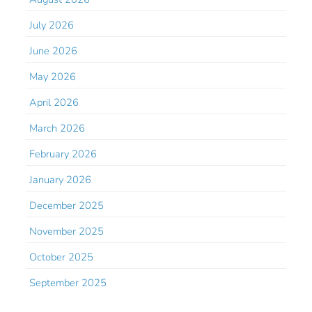
July 2026
June 2026
May 2026
April 2026
March 2026
February 2026
January 2026
December 2025
November 2025
October 2025
September 2025