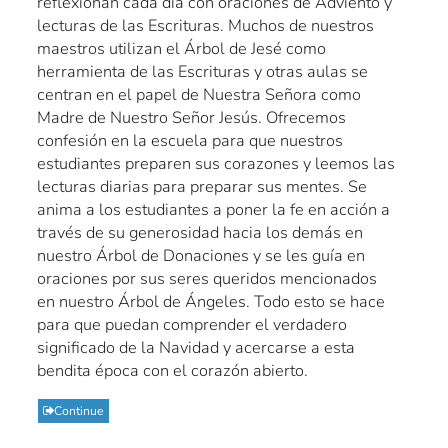
reflexionan cada día con oraciones de Adviento y
lecturas de las Escrituras. Muchos de nuestros
maestros utilizan el Árbol de Jesé como
herramienta de las Escrituras y otras aulas se
centran en el papel de Nuestra Señora como
Madre de Nuestro Señor Jesús. Ofrecemos
confesión en la escuela para que nuestros
estudiantes preparen sus corazones y leemos las
lecturas diarias para preparar sus mentes. Se
anima a los estudiantes a poner la fe en acción a
través de su generosidad hacia los demás en
nuestro Árbol de Donaciones y se les guía en
oraciones por sus seres queridos mencionados
en nuestro Árbol de Ángeles. Todo esto se hace
para que puedan comprender el verdadero
significado de la Navidad y acercarse a esta
bendita época con el corazón abierto.
Continue