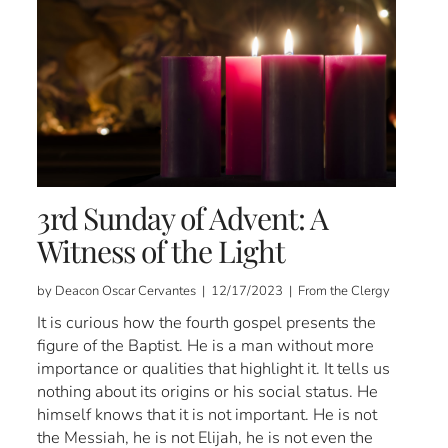
3rd Sunday of Advent: A
Witness of the Light
by Deacon Oscar Cervantes | 12/17/2023 | From the Clergy
It is curious how the fourth gospel presents the
figure of the Baptist. He is a man without more
importance or qualities that highlight it. It tells us
nothing about its origins or his social status. He
himself knows that it is not important. He is not
the Messiah, he is not Elijah, he is not even the