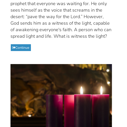
prophet that everyone was waiting for. He only
sees himself as the voice that screams in the
desert: “pave the way for the Lord.” However,
God sends him as a witness of the light, capable
of awakening everyone's faith. A person who can
spread light and life. What is witness the light?
Continue