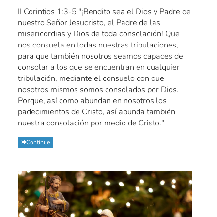
II Corintios 1:3-5 "¡Bendito sea el Dios y Padre de
nuestro Señor Jesucristo, el Padre de las
misericordias y Dios de toda consolación! Que
nos consuela en todas nuestras tribulaciones,
para que también nosotros seamos capaces de
consolar a los que se encuentran en cualquier
tribulación, mediante el consuelo con que
nosotros mismos somos consolados por Dios.
Porque, así como abundan en nosotros los
padecimientos de Cristo, así abunda también
nuestra consolación por medio de Cristo."
Continue