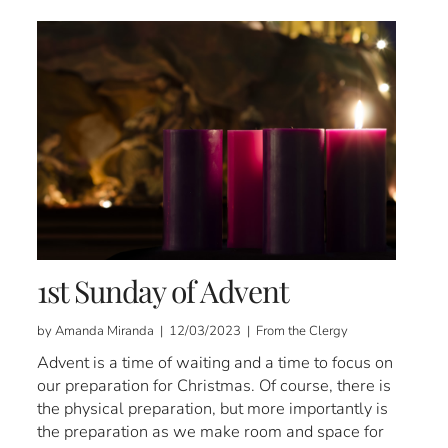
1st Sunday of Advent
by Amanda Miranda | 12/03/2023 | From the Clergy
Advent is a time of waiting and a time to focus on
our preparation for Christmas. Of course, there is
the physical preparation, but more importantly is
the preparation as we make room and space for