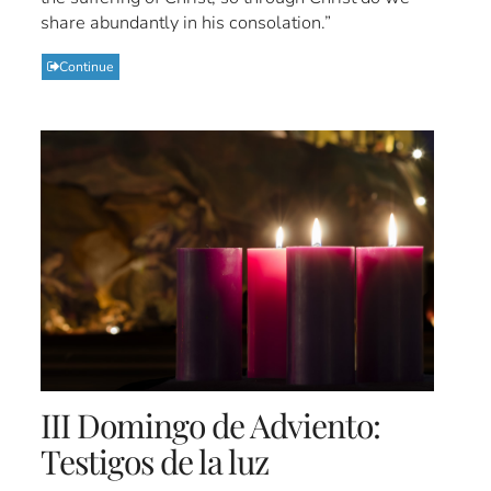
share abundantly in his consolation.”
Continue
III Domingo de Adviento:
Testigos de la luz