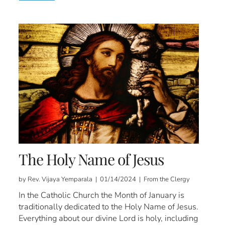
The Holy Name of Jesus
by Rev. Vijaya Yemparala | 01/14/2024 | From the Clergy
In the Catholic Church the Month of January is
traditionally dedicated to the Holy Name of Jesus.
Everything about our divine Lord is holy, including