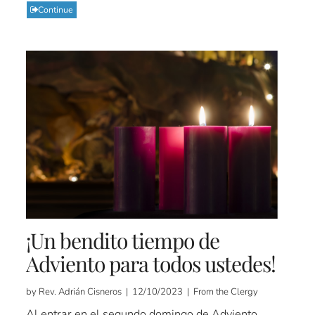
Continue
¡Un bendito tiempo de
Adviento para todos ustedes!
by Rev. Adrián Cisneros | 12/10/2023 | From the Clergy
Al entrar en el segundo domingo de Adviento,