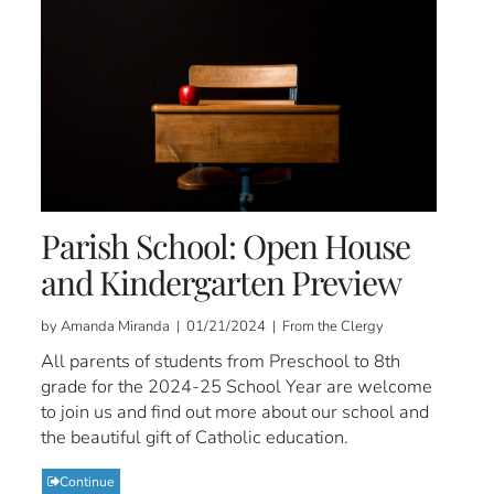
Parish School: Open House
and Kindergarten Preview
by Amanda Miranda | 01/21/2024 | From the Clergy
All parents of students from Preschool to 8th
grade for the 2024-25 School Year are welcome
to join us and find out more about our school and
the beautiful gift of Catholic education.
Continue