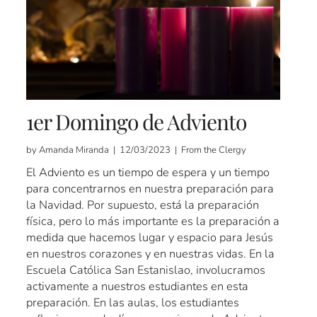
1er Domingo de Adviento
by Amanda Miranda | 12/03/2023 | From the Clergy
El Adviento es un tiempo de espera y un tiempo
para concentrarnos en nuestra preparación para
la Navidad. Por supuesto, está la preparación
física, pero lo más importante es la preparación a
medida que hacemos lugar y espacio para Jesús
en nuestros corazones y en nuestras vidas. En la
Escuela Católica San Estanislao, involucramos
activamente a nuestros estudiantes en esta
preparación. En las aulas, los estudiantes