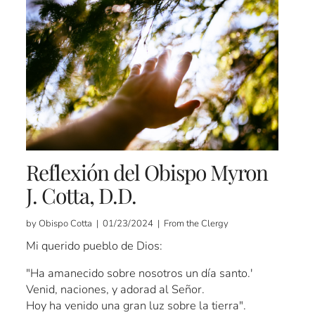
Reflexión del Obispo Myron
J. Cotta, D.D.
by Obispo Cotta | 01/23/2024 | From the Clergy
Mi querido pueblo de Dios:
"Ha amanecido sobre nosotros un día santo.'
Venid, naciones, y adorad al Señor.
Hoy ha venido una gran luz sobre la tierra".