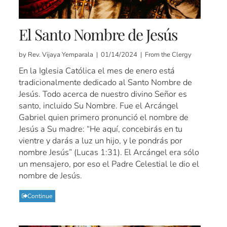
El Santo Nombre de Jesús
by Rev. Vijaya Yemparala | 01/14/2024 | From the Clergy
En la Iglesia Católica el mes de enero está
tradicionalmente dedicado al Santo Nombre de
Jesús. Todo acerca de nuestro divino Señor es
santo, incluido Su Nombre. Fue el Arcángel
Gabriel quien primero pronunció el nombre de
Jesús a Su madre: “He aquí, concebirás en tu
vientre y darás a luz un hijo, y le pondrás por
nombre Jesús” (Lucas 1:31). El Arcángel era sólo
un mensajero, por eso el Padre Celestial le dio el
nombre de Jesús.
Continue