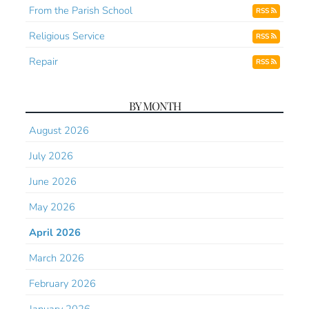
From the Parish School
RSS
Religious Service
RSS
Repair
RSS
BY MONTH
August 2026
July 2026
June 2026
May 2026
April 2026
March 2026
February 2026