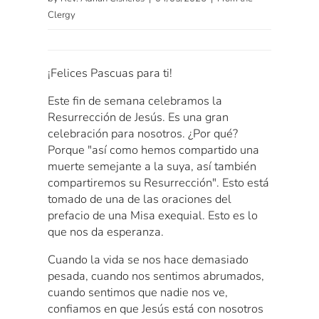
Clergy
¡Felices Pascuas para ti!
Este fin de semana celebramos la
Resurrección de Jesús. Es una gran
celebración para nosotros. ¿Por qué?
Porque "así como hemos compartido una
muerte semejante a la suya, así también
compartiremos su Resurrección". Esto está
tomado de una de las oraciones del
prefacio de una Misa exequial. Esto es lo
que nos da esperanza.
Cuando la vida se nos hace demasiado
pesada, cuando nos sentimos abrumados,
cuando sentimos que nadie nos ve,
confiamos en que Jesús está con nosotros