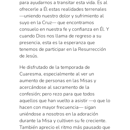
para ayudarnos a transitar esta vida. Es al
ofrecerle a Él estas realidades terrenales
—uniendo nuestro dolor y sufrimiento al
suyo en la Cruz— que encontramos
consuelo en nuestra fe y confianza en Él. Y
cuando Dios nos llama de regreso a su
presencia, esta es la esperanza que
tenemos de participar en la Resurrección
de Jesús.
He disfrutado de la temporada de
Cuaresma, especialmente al ver un
aumento de personas en las Misas y
acercándose al sacramento de la
confesión; pero rezo para que todos
aquellos que han vuelto a asistir —o que lo
hacen con mayor frecuencia— sigan
uniéndose a nosotros en la adoración
durante la Misa y cultiven su fe creciente.
También aprecio el ritmo más pausado que