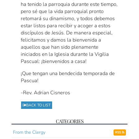
ha tenido la parroquia durante este tiempo,
pero sé que la vida parroquial pronto
retomará su dinamismo, y todos debemos
estar listos para recibir y acoger a estos
discípulos de Jesús. De manera especial,
felicitamos y damos la bienvenida a
aquellos que han sido plenamente
iniciados en la Iglesia durante la Vigilia
Pascual: ¡bienvenidos a casa!
¡Que tengan una bendecida temporada de
Pascua!
-Rev. Adrian Cisneros
BACK TO LIST
CATEGORIES
From the Clergy
RSS