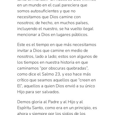
en un mundo en el cual pareciera que
somos autosuficientes y que no
necesitamos que Dios camine con
nosotros; de hecho, en muchos países,
incluyendo el nuestro, se ha vuelto ilegal
mencionar a Dios en lugares públicos.
Este es el tiempo en que más necesitamos
invitar a Dios que camine en medio de
nosotros, lado a lado; estos son algunos de
los tiempos en nuestra historia en que
caminamos “por obscuras quebradas”,
como dice el Salmo 23, y eso hace más
crítico que seamos aquellos que “creen en
El”, aquellos a quien Dios envió a su único
Hijo para ser salvados.
Demos gloria al Padre y al Hijo y al
Espíritu Santo, como era en un principio, es
ahora y siempre por los siglos de los