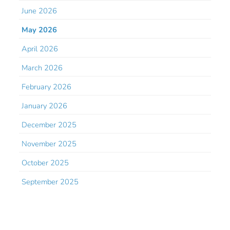
June 2026
May 2026
April 2026
March 2026
February 2026
January 2026
December 2025
November 2025
October 2025
September 2025