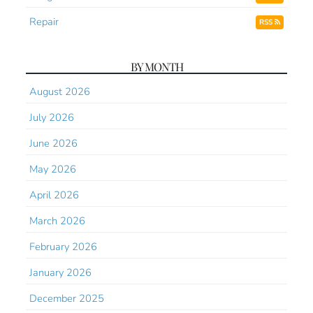
Repair
RSS
BY MONTH
August 2026
July 2026
June 2026
May 2026
April 2026
March 2026
February 2026
January 2026
December 2025