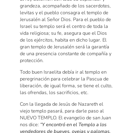
grandeza, acompañado de los sacerdotes,
levitas y el pueblo consagra el templo de
Jerusalén al Señor Dios. Para el pueblo de
Israel su templo será el centro de toda la
vida religiosa; su fe, asegura que el Dios
de los ejércitos, habita en dicho lugar. El
gran templo de Jerusalén será la garantía
de una presencia constante de compañía y
protección.
Todo buen Israelita debía ir al templo en
peregrinación para celebrar la Pascua de
liberación, de igual forma, se tiene el culto,
las ofrendas, los sacrificios, etc.
Con la llegada de Jesús de Nazareth el
viejo templo pasará, para darle paso al
NUEVO TEMPLO. El evangelio de san Juan
nos dice:
“Y encontró en el Templo a los
vendedores de bueyes, ovejas y palomas,