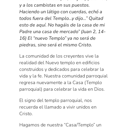
y a los cambistas en sus puestos.
Haciendo un látigo con cuerdas, echó a
todos fuera del Templo…y dijo…” Quitad
esto de aquí. No hagáis de la casa de mi
Padre una casa de mercado” (Juan 2, 14-
16) El “nuevo Templo” ya no será de
piedras, sino será el mismo Cristo.
La comunidad de los creyentes vive la
realidad del Nuevo templo en edificios
construidos y dedicados para celebrar la
vida y la fe. Nuestra comunidad parroquial
regresa nuevamente a la Casa (Templo
parroquial) para celebrar la vida en Dios.
El signo del templo parroquial, nos
recuerda el llamado a vivir unidos en
Cristo.
Hagamos de nuestra “Casa/Templo” un