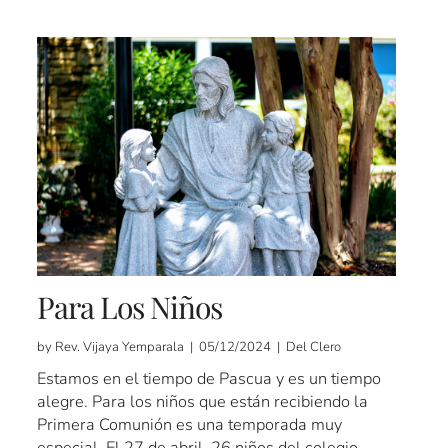
Para Los Niños
by Rev. Vijaya Yemparala | 05/12/2024 | Del Clero
Estamos en el tiempo de Pascua y es un tiempo
alegre. Para los niños que están recibiendo la
Primera Comunión es una temporada muy
especial. El 27 de abril, 26 niños del colegio