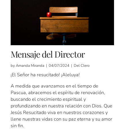
Mensaje del Director
by Amanda Miranda | 04/07/2024 | Del Clero
¡El Señor ha resucitado! ¡Aleluya!
A medida que avanzamos en el tiempo de
Pascua, abracemos el espíritu de renovación,
buscando el crecimiento espiritual y
profundizando en nuestra relación con Dios. Que
Jesús Resucitado viva en nuestros corazones y
llene nuestras vidas con su paz eterna y su amor
sin fin.