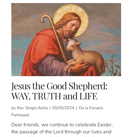
Jesus the Good Shepherd:
WAY, TRUTH and LIFE
by Rev. Sergio Arcila | 05/05/2024 | De la Escuela
Parroquial
Dear friends, we continue to celebrate Easter,
the passage of the Lord through our lives and