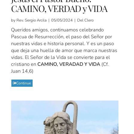
CAMINO, VERDAD y VIDA
by Rev. Sergio Arcila | 05/05/2024 | Del Clero
Queridos amigos, continuamos celebrando
Pascua de Resurrección, el paso del Señor por
nuestras vidas e historia personal. Y es un paso
que deja una huella de amor que marca nuestras
vidas. El Señor de la Vida se convierte para el
cristiano en
CAMINO, VERADAD Y VIDA
(Cf.
Juan 14,6)
Continue