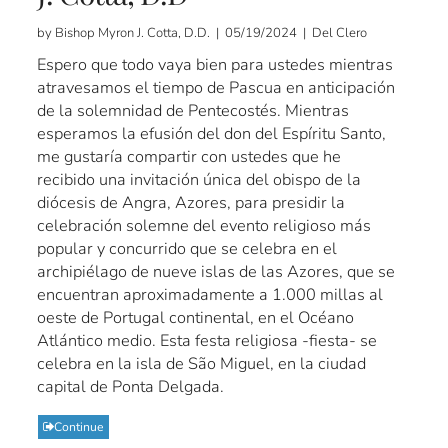
by Bishop Myron J. Cotta, D.D. | 05/19/2024 | Del Clero
Espero que todo vaya bien para ustedes mientras
atravesamos el tiempo de Pascua en anticipación
de la solemnidad de Pentecostés. Mientras
esperamos la efusión del don del Espíritu Santo,
me gustaría compartir con ustedes que he
recibido una invitación única del obispo de la
diócesis de Angra, Azores, para presidir la
celebración solemne del evento religioso más
popular y concurrido que se celebra en el
archipiélago de nueve islas de las Azores, que se
encuentran aproximadamente a 1.000 millas al
oeste de Portugal continental, en el Océano
Atlántico medio. Esta festa religiosa -fiesta- se
celebra en la isla de São Miguel, en la ciudad
capital de Ponta Delgada.
Continue