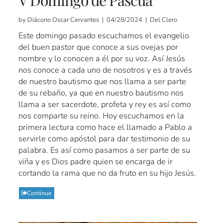
V Domingo de Pascua
by Diácono Oscar Cervantes | 04/28/2024 | Del Clero
Este domingo pasado escuchamos el evangelio
del buen pastor que conoce a sus ovejas por
nombre y lo conocen a él por su voz. Así Jesús
nos conoce a cada uno de nosotros y es a través
de nuestro bautismo que nos llama a ser parte
de su rebaño, ya que en nuestro bautismo nos
llama a ser sacerdote, profeta y rey es así como
nos comparte su reino. Hoy escuchamos en la
primera lectura como hace el llamado a Pablo a
servirle como apóstol para dar testimonio de su
palabra. Es así como pasamos a ser parte de su
viña y es Dios padre quien se encarga de ir
cortando la rama que no da fruto en su hijo Jesús.
Continue