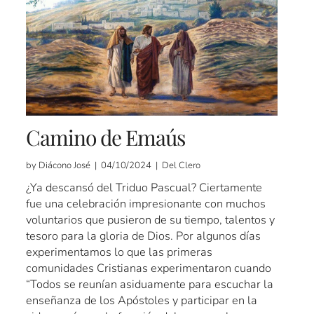
Camino de Emaús
by Diácono José | 04/10/2024 | Del Clero
¿Ya descansó del Triduo Pascual? Ciertamente
fue una celebración impresionante con muchos
voluntarios que pusieron de su tiempo, talentos y
tesoro para la gloria de Dios. Por algunos días
experimentamos lo que las primeras
comunidades Cristianas experimentaron cuando
“Todos se reunían asiduamente para escuchar la
enseñanza de los Apóstoles y participar en la