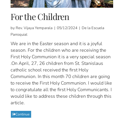
For the Children
by Rev. Vijaya Yemparala | 05/12/2024 | De la Escuela
Parroquial
We are in the Easter season and it is a joyful
season. For the children who are receiving the
First Holy Communion it is a very special season
.On April, 27, 26 children from St. Stanislaus
catholic school received the first Holy
Communion. In this month 70 children are going
to receive the First Holy Communion. I would like
to congratulate all the first Holy Communicants. I
would like to address these children through this
article.
Continue