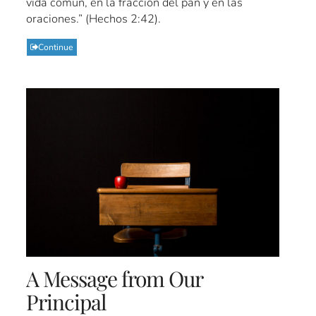
vida común, en la fracción del pan y en las
oraciones.” (Hechos 2:42).
Continue
A Message from Our
Principal