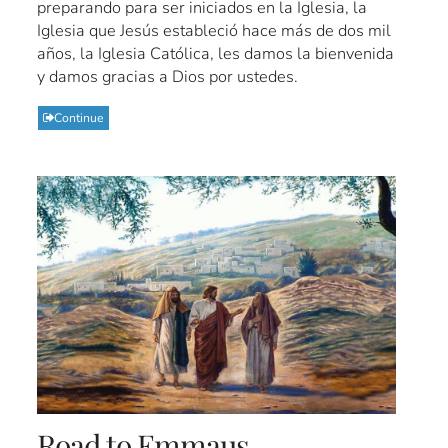
preparando para ser iniciados en la Iglesia, la
Iglesia que Jesús estableció hace más de dos mil
años, la Iglesia Católica, les damos la bienvenida
y damos gracias a Dios por ustedes.
Continue
Road to Emmaus