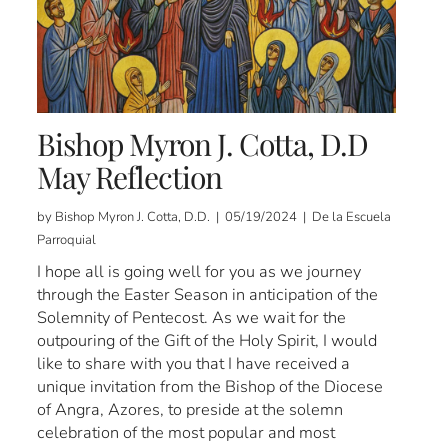
Bishop Myron J. Cotta, D.D
May Reflection
by Bishop Myron J. Cotta, D.D. | 05/19/2024 | De la Escuela
Parroquial
I hope all is going well for you as we journey
through the Easter Season in anticipation of the
Solemnity of Pentecost. As we wait for the
outpouring of the Gift of the Holy Spirit, I would
like to share with you that I have received a
unique invitation from the Bishop of the Diocese
of Angra, Azores, to preside at the solemn
celebration of the most popular and most