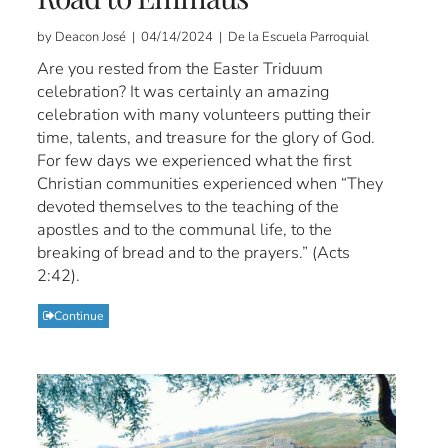
by Deacon José | 04/14/2024 | De la Escuela Parroquial
Are you rested from the Easter Triduum
celebration? It was certainly an amazing
celebration with many volunteers putting their
time, talents, and treasure for the glory of God.
For few days we experienced what the first
Christian communities experienced when “They
devoted themselves to the teaching of the
apostles and to the communal life, to the
breaking of bread and to the prayers.” (Acts
2:42).
Continue