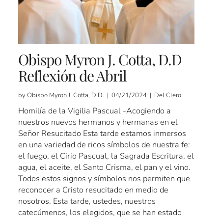
Obispo Myron J. Cotta, D.D
Reflexión de Abril
by Obispo Myron J. Cotta, D.D. | 04/21/2024 | Del Clero
Homilía de la Vigilia Pascual -Acogiendo a
nuestros nuevos hermanos y hermanas en el
Señor Resucitado Esta tarde estamos inmersos
en una variedad de ricos símbolos de nuestra fe:
el fuego, el Cirio Pascual, la Sagrada Escritura, el
agua, el aceite, el Santo Crisma, el pan y el vino.
Todos estos signos y símbolos nos permiten que
reconocer a Cristo resucitado en medio de
nosotros. Esta tarde, ustedes, nuestros
catecúmenos, los elegidos, que se han estado