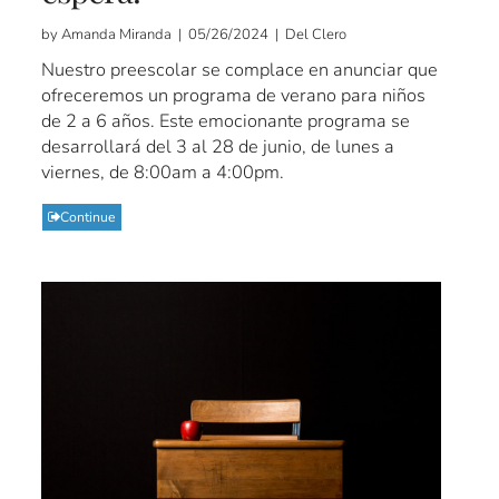
by Amanda Miranda | 05/26/2024 | Del Clero
Nuestro preescolar se complace en anunciar que
ofreceremos un programa de verano para niños
de 2 a 6 años. Este emocionante programa se
desarrollará del 3 al 28 de junio, de lunes a
viernes, de 8:00am a 4:00pm.
Continue