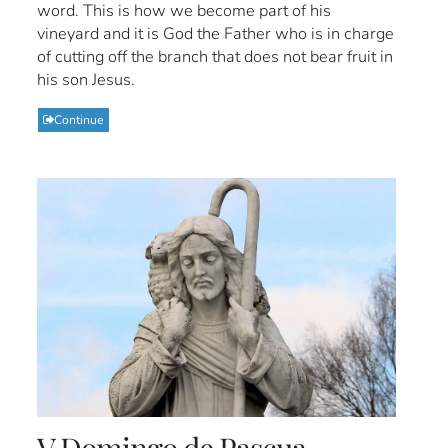
word. This is how we become part of his
vineyard and it is God the Father who is in charge
of cutting off the branch that does not bear fruit in
his son Jesus.
Continue