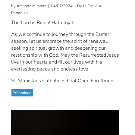
by Amanda Miranda | 04/07/2024 | De la Escuela
Parroquial
The Lord is Risen! Hallelujah!
As we continue to journey through the Easter
season, let us embrace the spirit of renewal,
seeking spiritual growth and deepening our
relationship with God. May the Resurrected Jesus
live in our hearts and fill our lives with his
everlasting peace and endless love.
St. Stanislaus Catholic School Open Enrollment
Continue