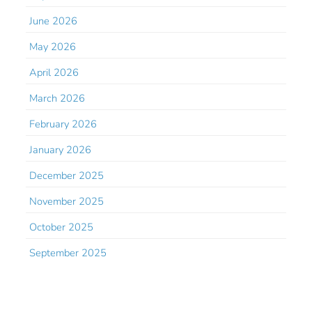
June 2026
May 2026
April 2026
March 2026
February 2026
January 2026
December 2025
November 2025
October 2025
September 2025