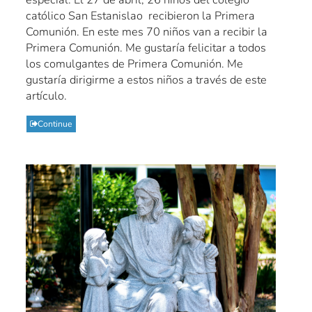
católico San Estanislao recibieron la Primera
Comunión. En este mes 70 niños van a recibir la
Primera Comunión. Me gustaría felicitar a todos
los comulgantes de Primera Comunión. Me
gustaría dirigirme a estos niños a través de este
artículo.
Continue