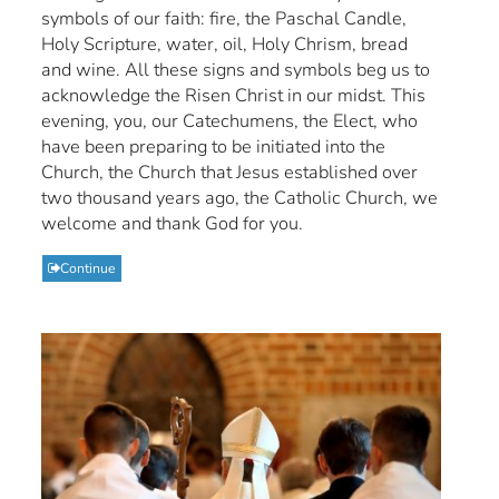
symbols of our faith: fire, the Paschal Candle,
Holy Scripture, water, oil, Holy Chrism, bread
and wine. All these signs and symbols beg us to
acknowledge the Risen Christ in our midst. This
evening, you, our Catechumens, the Elect, who
have been preparing to be initiated into the
Church, the Church that Jesus established over
two thousand years ago, the Catholic Church, we
welcome and thank God for you.
Continue