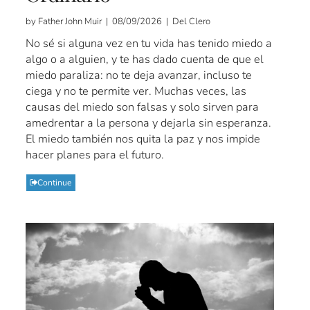
by Father John Muir | 08/09/2026 | Del Clero
No sé si alguna vez en tu vida has tenido miedo a
algo o a alguien, y te has dado cuenta de que el
miedo paraliza: no te deja avanzar, incluso te
ciega y no te permite ver. Muchas veces, las
causas del miedo son falsas y solo sirven para
amedrentar a la persona y dejarla sin esperanza.
El miedo también nos quita la paz y nos impide
hacer planes para el futuro.
Continue