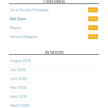
CATEGORÍAS
De la Escuela Parroquial
RSS
Del Clero
RSS
Reparo
RSS
Servicio Religioso
RSS
BY MONTH
August 2026
July 2026
June 2026
May 2026
April 2026
March 2026