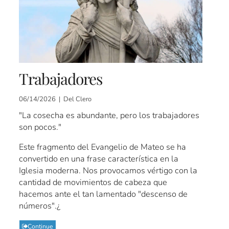
Trabajadores
06/14/2026 | Del Clero
"La cosecha es abundante, pero los trabajadores
son pocos."
Este fragmento del Evangelio de Mateo se ha
convertido en una frase característica en la
Iglesia moderna. Nos provocamos vértigo con la
cantidad de movimientos de cabeza que
hacemos ante el tan lamentado "descenso de
números".¿
Continue