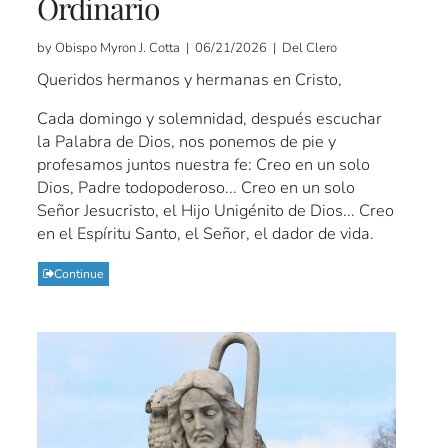
Ordinario
by Obispo Myron J. Cotta | 06/21/2026 | Del Clero
Queridos hermanos y hermanas en Cristo,
Cada domingo y solemnidad, después escuchar
la Palabra de Dios, nos ponemos de pie y
profesamos juntos nuestra fe: Creo en un solo
Dios, Padre todopoderoso... Creo en un solo
Señor Jesucristo, el Hijo Unigénito de Dios... Creo
en el Espíritu Santo, el Señor, el dador de vida.
Continue