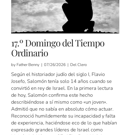
17.º Domingo del Tiempo
Ordinario
by Father Benny | 07/26/2026 | Del Clero
Según el historiador judío del siglo I, Flavio
Josefo, Salomón tenía solo 14 años cuando se
convirtió en rey de Israel. En la primera lectura
de hoy, Salomón confirma este hecho
describiéndose a sí mismo como «un joven».
Admitió que no sabía en absoluto cómo actuar.
Reconoció humildemente su incapacidad y falta
de experiencia, haciéndose eco de lo que habían
expresado grandes líderes de Israel como