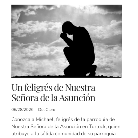
Un feligrés de Nuestra
Señora de la Asunción
06/28/2026 | Del Clero
Conozca a Michael, feligrés de la parroquia de
Nuestra Señora de la Asunción en Turlock, quien
atribuye a la sólida comunidad de su parroquia