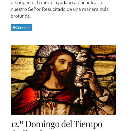
de origen el haberle ayudado a encontrar a
nuestro Señor Resucitado de una manera más
profunda.
Continue
12.º Domingo del Tiempo