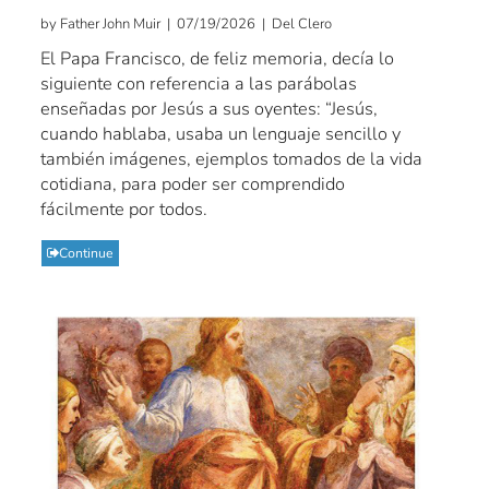
by Father John Muir | 07/19/2026 | Del Clero
El Papa Francisco, de feliz memoria, decía lo
siguiente con referencia a las parábolas
enseñadas por Jesús a sus oyentes: “Jesús,
cuando hablaba, usaba un lenguaje sencillo y
también imágenes, ejemplos tomados de la vida
cotidiana, para poder ser comprendido
fácilmente por todos.
Continue